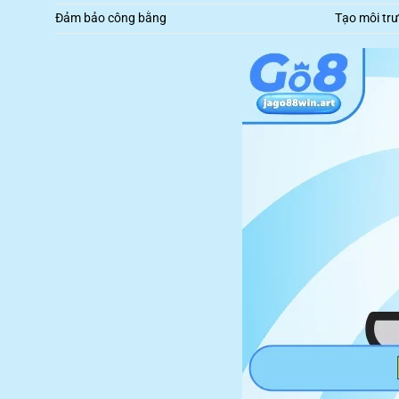
Đảm bảo công bằng
Tạo môi trư