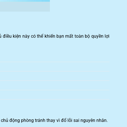
 điều kiện này có thể khiến bạn mất toàn bộ quyền lợi
n chủ động phòng tránh thay vì đổ lỗi sai nguyên nhân.