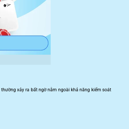
ày thường xảy ra bất ngờ nằm ngoài khả năng kiểm soát