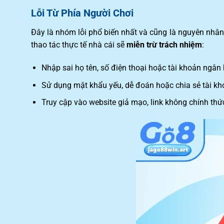
Lỗi Từ Phía Người Chơi
Đây là nhóm lỗi phổ biến nhất và cũng là
nguyên nhân 
thao tác thực tế nhà cái sẽ
miễn trừ trách nhiệm
:
Nhập sai họ tên, số điện thoại hoặc tài khoản ngân
Sử dụng mật khẩu yếu, dễ đoán hoặc chia sẻ tài kho
Truy cập vào website giả mạo, link không chính thứ