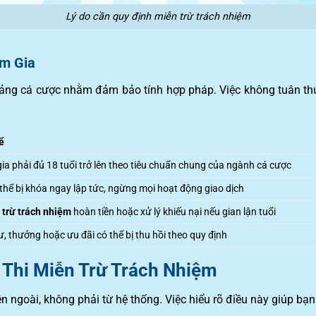
Lý do cần quy định miễn trừ trách nhiệm
am Gia
 tảng cá cược nhằm đảm bảo tính hợp pháp. Việc không tuân thủ
hể
ia phải đủ 18 tuổi trở lên theo tiêu chuẩn chung của ngành cá cược
 thể bị khóa ngay lập tức, ngừng mọi hoạt động giao dịch
 trừ trách nhiệm
hoàn tiền hoặc xử lý khiếu nại nếu gian lận tuổi
, thưởng hoặc ưu đãi có thể bị thu hồi theo quy định
Thi Miễn Trừ Trách Nhiệm
n ngoài, không phải từ hệ thống. Việc hiểu rõ điều này giúp bạ