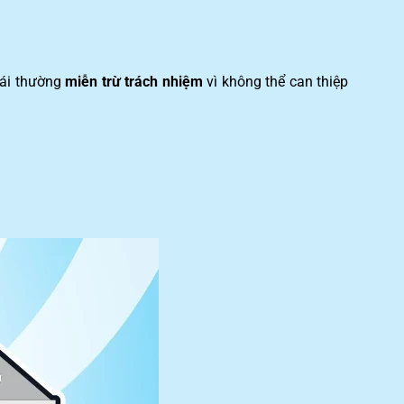
cái thường
miễn trừ trách nhiệm
vì không thể can thiệp