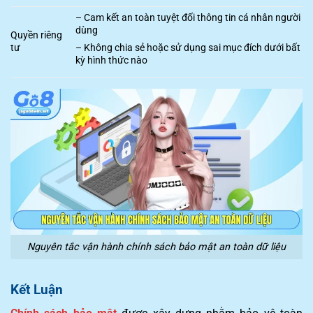
– Cam kết an toàn tuyệt đối thông tin cá nhân người
dùng
Quyền riêng
tư
– Không chia sẻ hoặc sử dụng sai mục đích dưới bất
kỳ hình thức nào
Nguyên tắc vận hành chính sách bảo mật an toàn dữ liệu
Kết Luận